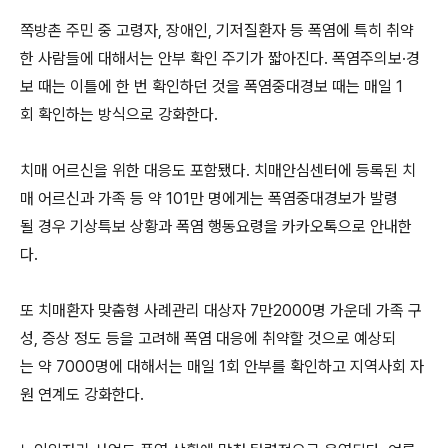
쪽방촌 주민 중 고령자, 장애인, 기저질환자 등 폭염에 특히 취약
한 사람들에 대해서는 안부 확인 주기가 짧아진다. 폭염주의보·경
보 때는 이틀에 한 번 확인하던 것을 폭염중대경보 때는 매일 1
회 확인하는 방식으로 강화한다.
치매 어르신을 위한 대응도 포함됐다. 치매안심센터에 등록된 치
매 어르신과 가족 등 약 101만 명에게는 폭염중대경보가 발령
될 경우 기상특보 상황과 폭염 행동요령을 카카오톡으로 안내한
다.
또 치매환자 맞춤형 사례관리 대상자 7만2000명 가운데 가족 구
성, 증상 정도 등을 고려해 폭염 대응에 취약할 것으로 예상되
는 약 7000명에 대해서는 매일 1회 안부를 확인하고 지역사회 자
원 연계도 강화한다.