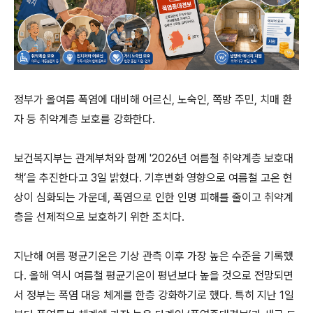
정부가 올여름 폭염에 대비해 어르신, 노숙인, 쪽방 주민, 치매 환
자 등 취약계층 보호를 강화한다.
보건복지부는 관계부처와 함께 '2026년 여름철 취약계층 보호대
책’을 추진한다고 3일 밝혔다. 기후변화 영향으로 여름철 고온 현
상이 심화되는 가운데, 폭염으로 인한 인명 피해를 줄이고 취약계
층을 선제적으로 보호하기 위한 조치다.
지난해 여름 평균기온은 기상 관측 이후 가장 높은 수준을 기록했
다. 올해 역시 여름철 평균기온이 평년보다 높을 것으로 전망되면
서 정부는 폭염 대응 체계를 한층 강화하기로 했다. 특히 지난 1일