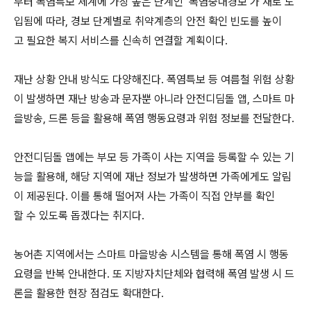
부터 폭염특보 체계에 가장 높은 단계인 ‘폭염중대경보’가 새로 도
입됨에 따라, 경보 단계별로 취약계층의 안전 확인 빈도를 높이
고 필요한 복지 서비스를 신속히 연결할 계획이다.
재난 상황 안내 방식도 다양해진다. 폭염특보 등 여름철 위험 상황
이 발생하면 재난 방송과 문자뿐 아니라 안전디딤돌 앱, 스마트 마
을방송, 드론 등을 활용해 폭염 행동요령과 위험 정보를 전달한다.
안전디딤돌 앱에는 부모 등 가족이 사는 지역을 등록할 수 있는 기
능을 활용해, 해당 지역에 재난 정보가 발생하면 가족에게도 알림
이 제공된다. 이를 통해 떨어져 사는 가족이 직접 안부를 확인
할 수 있도록 돕겠다는 취지다.
농어촌 지역에서는 스마트 마을방송 시스템을 통해 폭염 시 행동
요령을 반복 안내한다. 또 지방자치단체와 협력해 폭염 발생 시 드
론을 활용한 현장 점검도 확대한다.