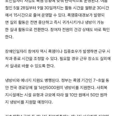
노인일자리 사업도 폭염 상황에 맞춰 탄력적으로 운영된다. 여름
철인 5월 28일부터 9월 30일까지는 활동 시간을 월평균 30시간
에서 15시간으로 줄여 운영할 수 있다. 폭염중대경보가 발령되
면 실외 활동은 전면 중단하고 즉시 귀가시키거나 냉방이 가능
한 실내 활동으로 전환한다. 참여자 전원의 건강 상태도 바로 확인
한다.
장애인일자리 참여자 역시 폭염이나 집중호우가 발생하면 근무 시
작과 종료 시간을 조정할 수 있다. 필요할 경우 근무 장소도 실외에
서 실내로 바꿀 수 있도록 한다.
냉방비와 에너지 지원도 병행된다. 정부는 폭염 기간인 7~8월 동
안 전국 경로당에 월 16만5000원의 냉방비를 지원한다. 사회복
지시설에는 시설 유형과 규모에 따라 월 10만 원에서 50만 원까
지 냉방비를 지원할 예정이다.