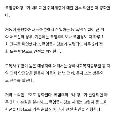
폭염중대경보가 내려지면 취약계층에 대한 안부 확인은 더 강화한
다.
거동이 불편하거나 농어촌에서 작업하는 등 폭염 위험이 큰 취
약 어르신의 경우, 기존에는 폭염주의보나 폭염경보 때 하루 1
회 안부를 확인했지만, 폭염중대경보가 발령되면 하루 2회 전
화 또는 방문으로 안전을 확인한다.
고독사 위험이 높은 대상자에 대해서는 명예사회복지공무원 등 지
역 인적 안전망을 활용해 이틀에 한 번 전화, 문자 또는 방문으
로 안부를 살핀다.
거리 노숙인 보호도 강화된다. 폭염주의보나 경보가 발령되면 하
루 3차례 순찰을 실시하고, 폭염중대경보 시에는 고령자 등 고위
험군을 대상으로 기존 순찰 외에 추가 안전 확인을 진행한다.