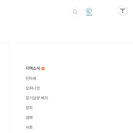
지역소식
인터뷰
오피니언
장기요양·복지
정치
경제
사회