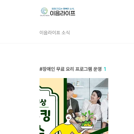
본문 바로가기
이음라이프 소식
장애인 무료 요리 프로그램 운영
1