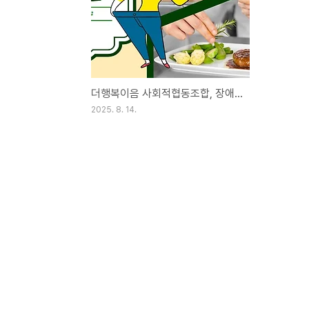
더행복이음 사회적협동조합, 장애인 대상 무료 요리 프로그램 운영
2025. 8. 14.